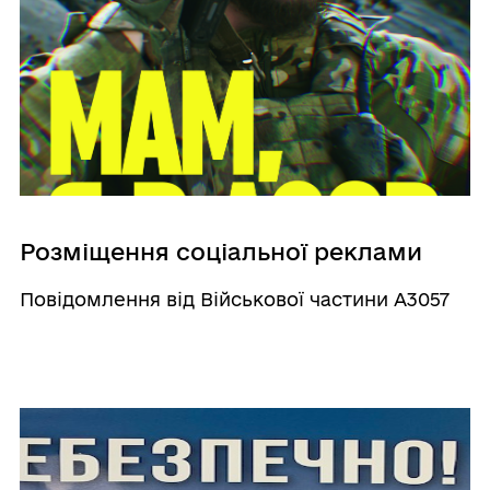
Розміщення соціальної реклами
Повідомлення від Військової частини А3057