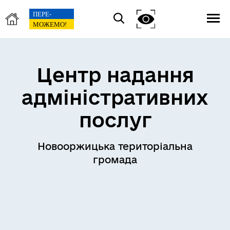
Центр надання
адміністративних
послуг
Новооржицька територіальна
громада