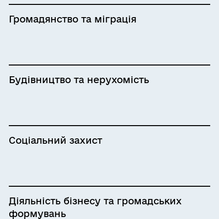
Громадянство та міграція
Будівництво та нерухомість
Соціальний захист
Діяльність бізнесу та громадських
формувань