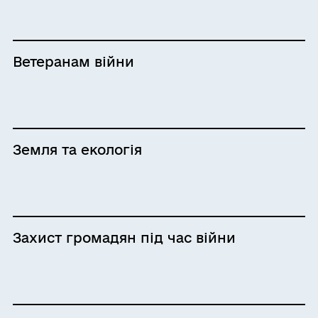
Ветеранам війни
Земля та екологія
Захист громадян під час війни