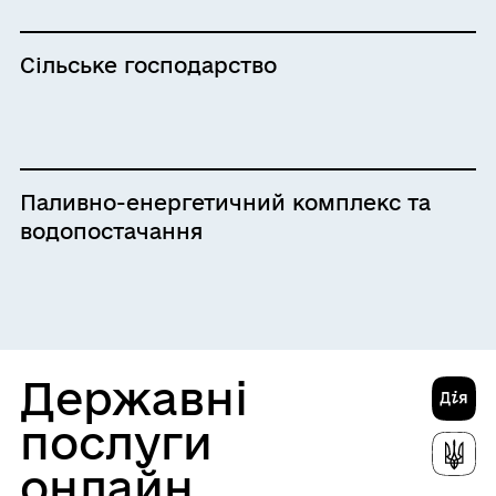
Сільське господарство
Паливно-енергетичний комплекс та
водопостачання
Державні
послуги
онлайн