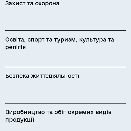
Захист та охорона
Освіта, спорт та туризм, культура та
релігія
Безпека життєдіяльності
Виробництво та обіг окремих видів
продукції