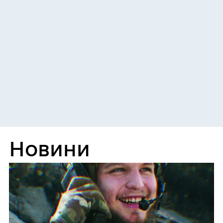
Новини